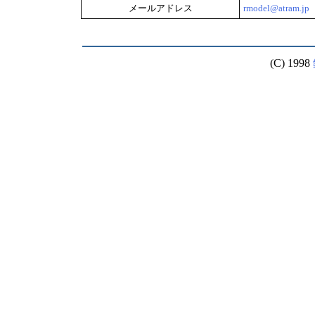
メールアドレス
rmodel@atram.jp
(C) 1998